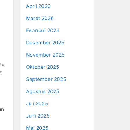
April 2026
Maret 2026
Februari 2026
Desember 2025
November 2025
tu
Oktober 2025
ng
September 2025
Agustus 2025
Juli 2025
an
Juni 2025
Mei 2025