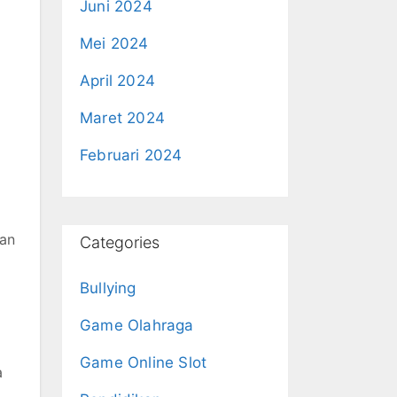
Juni 2024
Mei 2024
April 2024
Maret 2024
Februari 2024
ran
Categories
Bullying
Game Olahraga
Game Online Slot
a