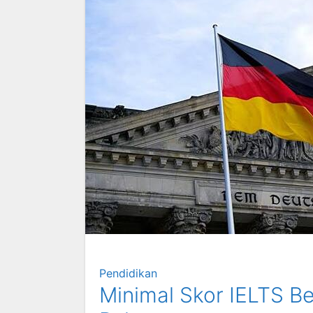
Pendidikan
Minimal Skor IELTS B