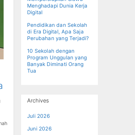
Menghadapi Dunia Kerja
Digital
Pendidikan dan Sekolah
di Era Digital, Apa Saja
Perubahan yang Terjadi?
10 Sekolah dengan
Program Unggulan yang
Banyak Diminati Orang
Tua
a
Archives
g
Juli 2026
nah
Juni 2026