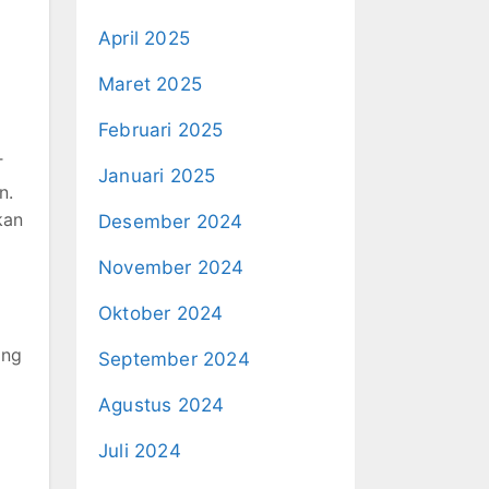
April 2025
Maret 2025
Februari 2025
T
Januari 2025
n.
kan
Desember 2024
November 2024
Oktober 2024
ang
September 2024
Agustus 2024
Juli 2024