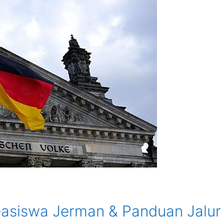
easiswa Jerman & Panduan Jalur