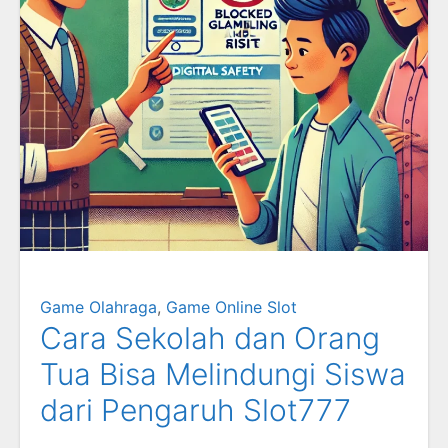
Game Olahraga
,
Game Online Slot
Cara Sekolah dan Orang
Tua Bisa Melindungi Siswa
dari Pengaruh Slot777