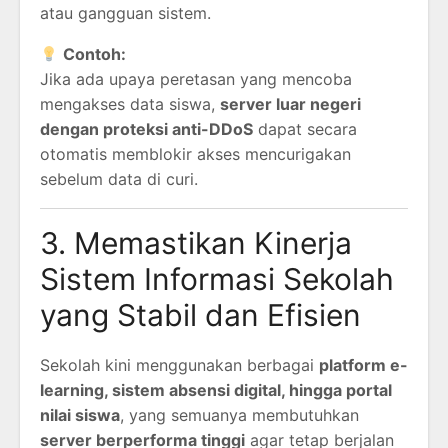
atau gangguan sistem.
Contoh:
Jika ada upaya peretasan yang mencoba
mengakses data siswa,
server luar negeri
dengan proteksi anti-DDoS
dapat secara
otomatis memblokir akses mencurigakan
sebelum data di curi.
3. Memastikan Kinerja
Sistem Informasi Sekolah
yang Stabil dan Efisien
Sekolah kini menggunakan berbagai
platform e-
learning, sistem absensi digital, hingga portal
nilai siswa
, yang semuanya membutuhkan
server berperforma tinggi
agar tetap berjalan