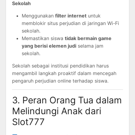
Sekolah
Menggunakan
filter internet
untuk
memblokir situs perjudian di jaringan Wi-Fi
sekolah.
Memastikan siswa
tidak bermain game
yang berisi elemen judi
selama jam
sekolah.
Sekolah sebagai institusi pendidikan harus
mengambil langkah proaktif dalam mencegah
pengaruh perjudian online terhadap siswa.
3. Peran Orang Tua dalam
Melindungi Anak dari
Slot777