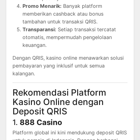
Promo Menarik:
Banyak platform
memberikan cashback atau bonus
tambahan untuk transaksi QRIS.
Transparansi:
Setiap transaksi tercatat
otomatis, mempermudah pengelolaan
keuangan.
Dengan QRIS, kasino online menawarkan solusi
pembayaran yang inklusif untuk semua
kalangan.
Rekomendasi Platform
Kasino Online dengan
Deposit QRIS
1.
888 Casino
Platform global ini kini mendukung deposit QRIS