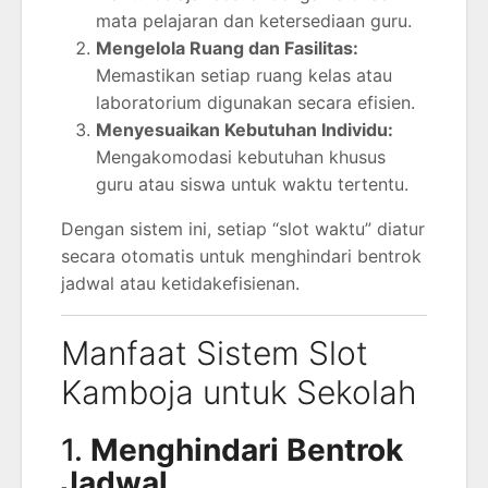
mata pelajaran dan ketersediaan guru.
Mengelola Ruang dan Fasilitas:
Memastikan setiap ruang kelas atau
laboratorium digunakan secara efisien.
Menyesuaikan Kebutuhan Individu:
Mengakomodasi kebutuhan khusus
guru atau siswa untuk waktu tertentu.
Dengan sistem ini, setiap “slot waktu” diatur
secara otomatis untuk menghindari bentrok
jadwal atau ketidakefisienan.
Manfaat Sistem Slot
Kamboja untuk Sekolah
1.
Menghindari Bentrok
Jadwal