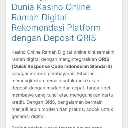
Dunia Kasino Online
Ramah Digital
Rekomendasi Platform
dengan Deposit QRIS
Kasino Online Ramah Digital online kini semakin
ramah digital dengan mengintegrasikan
QRIS
(Quick Response Code Indonesian Standard)
sebagai metode pembayaran. Fitur ini
memungkinkan pemain untuk melakukan
deposit dengan mudah dan cepat, tanpa ribet
membawa uang tunai atau menggunakan kartu
kredit. Dengan QRIS, pengalaman bermain
menjadi lebih modern dan praktis, cocok untuk
generasi digital.