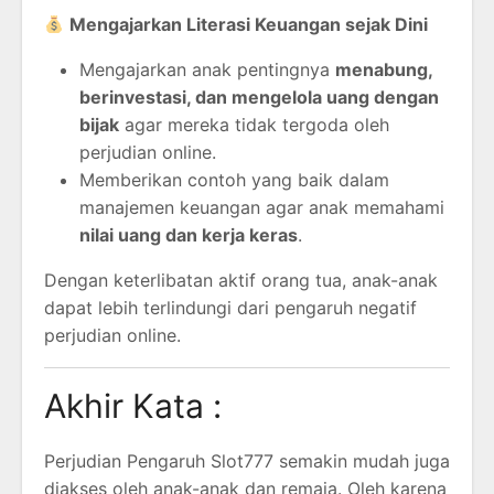
Mengajarkan Literasi Keuangan sejak Dini
Mengajarkan anak pentingnya
menabung,
berinvestasi, dan mengelola uang dengan
bijak
agar mereka tidak tergoda oleh
perjudian online.
Memberikan contoh yang baik dalam
manajemen keuangan agar anak memahami
nilai uang dan kerja keras
.
Dengan keterlibatan aktif orang tua, anak-anak
dapat lebih terlindungi dari pengaruh negatif
perjudian online.
Akhir Kata :
Perjudian Pengaruh Slot777 semakin mudah juga
diakses oleh anak-anak dan remaja. Oleh karena