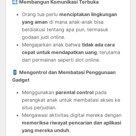
Membangun Komunikasi Terbuka
Orang tua perlu
menciptakan lingkungan
yang aman
di mana anak-anak bisa
berdiskusi tentang apa pun, termasuk
godaan judi online.
Mengajarkan anak bahwa
tidak ada cara
cepat untuk mendapatkan uang
, terutama
dari permainan seperti slot online.
Mengontrol dan Membatasi Penggunaan
Gadget
Menggunakan
parental control
pada
perangkat anak untuk membatasi akses ke
situs perjudian.
Mengawasi aktivitas digital mereka dengan
memeriksa riwayat pencarian dan aplikasi
yang mereka unduh
.