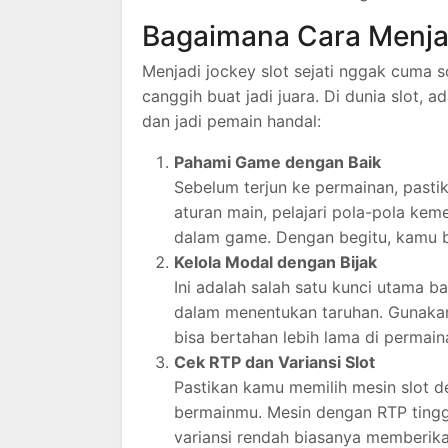
Bagaimana Cara Menjad
Menjadi jockey slot sejati nggak cuma so
canggih buat jadi juara. Di dunia slot, 
dan jadi pemain handal:
Pahami Game dengan Baik
Sebelum terjun ke permainan, pas
aturan main, pelajari pola-pola kem
dalam game. Dengan begitu, kamu b
Kelola Modal dengan Bijak
Ini adalah salah satu kunci utama b
dalam menentukan taruhan. Gunakan 
bisa bertahan lebih lama di permain
Cek RTP dan Variansi Slot
Pastikan kamu memilih mesin slot d
bermainmu. Mesin dengan RTP tinggi
variansi rendah biasanya memberika