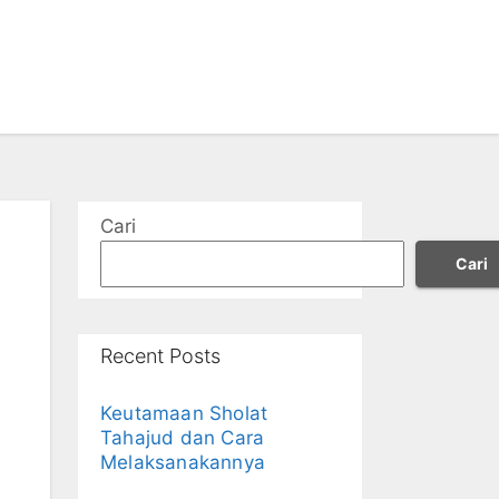
Cari
Cari
Recent Posts
Keutamaan Sholat
Tahajud dan Cara
Melaksanakannya