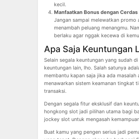
kecil.
Manfaatkan Bonus dengan Cerdas
Jangan sampai melewatkan promo a
menambah peluang menangmu. Namun
berlaku agar nggak kecewa di kemud
Apa Saja Keuntungan L
Selain segala keuntungan yang sudah d
keuntungan lain, lho. Salah satunya ada
membantu kapan saja jika ada masalah a
menawarkan sistem keamanan tingkat tin
transaksi.
Dengan segala fitur eksklusif dan keun
hongkong slot jadi pilihan utama bagi b
jockey slot untuk mengasah kemampuan
Buat kamu yang pengen serius jadi pema