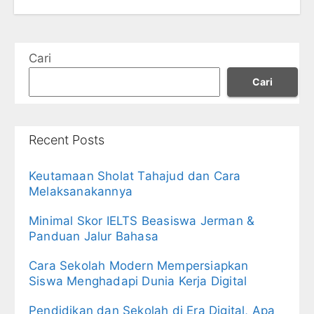
Cari
Cari
Recent Posts
Keutamaan Sholat Tahajud dan Cara
Melaksanakannya
Minimal Skor IELTS Beasiswa Jerman &
Panduan Jalur Bahasa
Cara Sekolah Modern Mempersiapkan
Siswa Menghadapi Dunia Kerja Digital
Pendidikan dan Sekolah di Era Digital, Apa