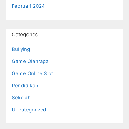
Februari 2024
Categories
Bullying
Game Olahraga
Game Online Slot
Pendidikan
Sekolah
Uncategorized