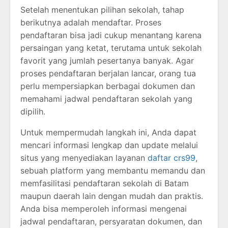
Setelah menentukan pilihan sekolah, tahap
berikutnya adalah mendaftar. Proses
pendaftaran bisa jadi cukup menantang karena
persaingan yang ketat, terutama untuk sekolah
favorit yang jumlah pesertanya banyak. Agar
proses pendaftaran berjalan lancar, orang tua
perlu mempersiapkan berbagai dokumen dan
memahami jadwal pendaftaran sekolah yang
dipilih.
Untuk mempermudah langkah ini, Anda dapat
mencari informasi lengkap dan update melalui
situs yang menyediakan layanan
daftar crs99
,
sebuah platform yang membantu memandu dan
memfasilitasi pendaftaran sekolah di Batam
maupun daerah lain dengan mudah dan praktis.
Anda bisa memperoleh informasi mengenai
jadwal pendaftaran, persyaratan dokumen, dan