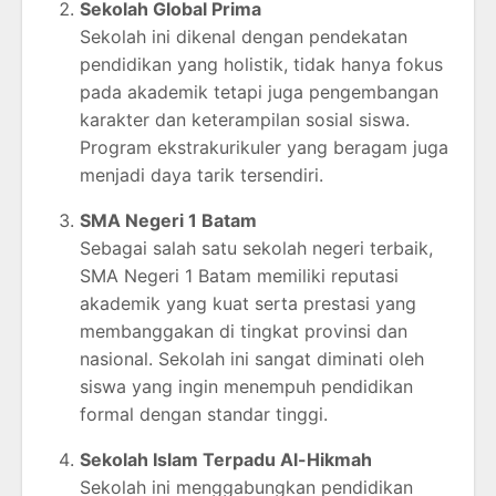
Sekolah Global Prima
Sekolah ini dikenal dengan pendekatan
pendidikan yang holistik, tidak hanya fokus
pada akademik tetapi juga pengembangan
karakter dan keterampilan sosial siswa.
Program ekstrakurikuler yang beragam juga
menjadi daya tarik tersendiri.
SMA Negeri 1 Batam
Sebagai salah satu sekolah negeri terbaik,
SMA Negeri 1 Batam memiliki reputasi
akademik yang kuat serta prestasi yang
membanggakan di tingkat provinsi dan
nasional. Sekolah ini sangat diminati oleh
siswa yang ingin menempuh pendidikan
formal dengan standar tinggi.
Sekolah Islam Terpadu Al-Hikmah
Sekolah ini menggabungkan pendidikan