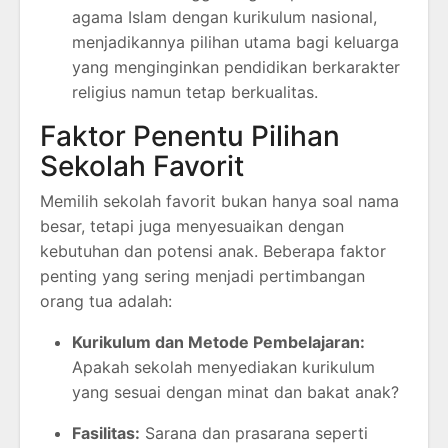
agama Islam dengan kurikulum nasional,
menjadikannya pilihan utama bagi keluarga
yang menginginkan pendidikan berkarakter
religius namun tetap berkualitas.
Faktor Penentu Pilihan
Sekolah Favorit
Memilih sekolah favorit bukan hanya soal nama
besar, tetapi juga menyesuaikan dengan
kebutuhan dan potensi anak. Beberapa faktor
penting yang sering menjadi pertimbangan
orang tua adalah:
Kurikulum dan Metode Pembelajaran:
Apakah sekolah menyediakan kurikulum
yang sesuai dengan minat dan bakat anak?
Fasilitas:
Sarana dan prasarana seperti