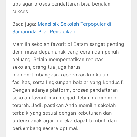
tips agar proses pendaftaran bisa berjalan
sukses.
Baca juga:
Menelisik Sekolah Terpopuler di
Samarinda Pilar Pendidikan
Memilih sekolah favorit di Batam sangat penting
demi masa depan anak yang cerah dan penuh
peluang. Selain memperhatikan reputasi
sekolah, orang tua juga harus
mempertimbangkan kecocokan kurikulum,
fasilitas, serta lingkungan belajar yang kondusif.
Dengan adanya platform, proses pendaftaran
sekolah favorit pun menjadi lebih mudah dan
terarah. Jadi, pastikan Anda memilih sekolah
terbaik yang sesuai dengan kebutuhan dan
potensi anak agar mereka dapat tumbuh dan
berkembang secara optimal.