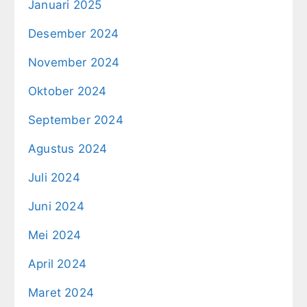
Januari 2025
Desember 2024
November 2024
Oktober 2024
September 2024
Agustus 2024
Juli 2024
Juni 2024
Mei 2024
April 2024
Maret 2024