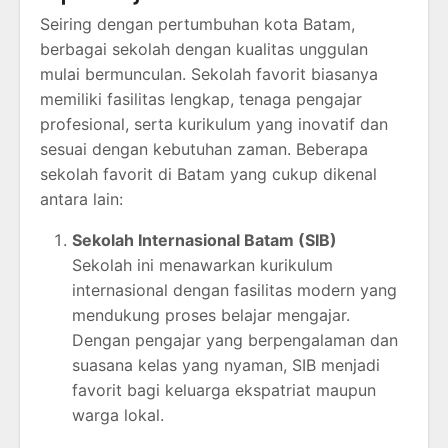
Seiring dengan pertumbuhan kota Batam,
berbagai sekolah dengan kualitas unggulan
mulai bermunculan. Sekolah favorit biasanya
memiliki fasilitas lengkap, tenaga pengajar
profesional, serta kurikulum yang inovatif dan
sesuai dengan kebutuhan zaman. Beberapa
sekolah favorit di Batam yang cukup dikenal
antara lain:
Sekolah Internasional Batam (SIB)
Sekolah ini menawarkan kurikulum
internasional dengan fasilitas modern yang
mendukung proses belajar mengajar.
Dengan pengajar yang berpengalaman dan
suasana kelas yang nyaman, SIB menjadi
favorit bagi keluarga ekspatriat maupun
warga lokal.