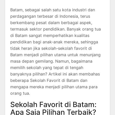
Batam, sebagai salah satu kota industri dan
perdagangan terbesar di Indonesia, terus
berkembang pesat dalam berbagai aspek,
termasuk sektor pendidikan. Banyak orang tua
di Batam sangat memperhatikan kualitas
pendidikan bagi anak-anak mereka, sehingga
tidak heran jika sekolah-sekolah favorit di
Batam menjadi pilihan utama untuk menunjang
masa depan gemilang. Namun, bagaimana
memilih sekolah yang tepat di tengah
banyaknya pilihan? Artikel ini akan membahas
beberapa Sekolah Favorit di Batam dan
mengapa mereka menjadi pilihan utama para
orang tua.
Sekolah Favorit di Batam:
Apa Saja Pilihan Terbaik?