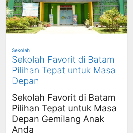
Sekolah
Sekolah Favorit di Batam
Pilihan Tepat untuk Masa
Depan
Sekolah Favorit di Batam
Pilihan Tepat untuk Masa
Depan Gemilang Anak
Anda