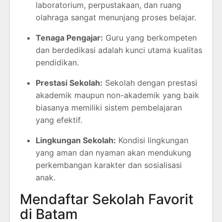
laboratorium, perpustakaan, dan ruang
olahraga sangat menunjang proses belajar.
Tenaga Pengajar:
Guru yang berkompeten
dan berdedikasi adalah kunci utama kualitas
pendidikan.
Prestasi Sekolah:
Sekolah dengan prestasi
akademik maupun non-akademik yang baik
biasanya memiliki sistem pembelajaran
yang efektif.
Lingkungan Sekolah:
Kondisi lingkungan
yang aman dan nyaman akan mendukung
perkembangan karakter dan sosialisasi
anak.
Mendaftar Sekolah Favorit
di Batam