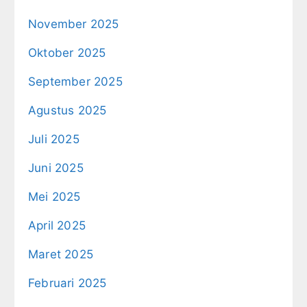
November 2025
Oktober 2025
September 2025
Agustus 2025
Juli 2025
Juni 2025
Mei 2025
April 2025
Maret 2025
Februari 2025