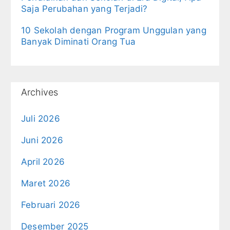
Saja Perubahan yang Terjadi?
10 Sekolah dengan Program Unggulan yang
Banyak Diminati Orang Tua
Archives
Juli 2026
Juni 2026
April 2026
Maret 2026
Februari 2026
Desember 2025