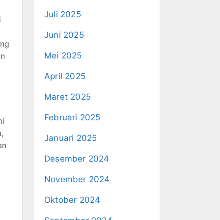
Juli 2025
i
Juni 2025
ang
Mei 2025
in
April 2025
Maret 2025
Februari 2025
ni
,
Januari 2025
an
Desember 2024
November 2024
Oktober 2024