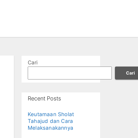
Cari
Cari
Recent Posts
Keutamaan Sholat
Tahajud dan Cara
Melaksanakannya