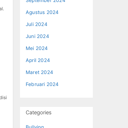
September 2024
l.
Agustus 2024
Juli 2024
Juni 2024
Mei 2024
April 2024
Maret 2024
Februari 2024
disi
Categories
Bullying