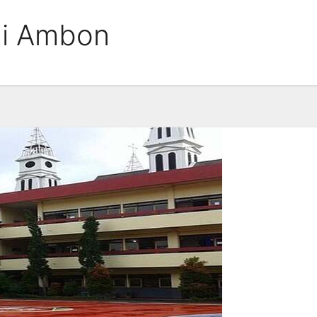
di Ambon