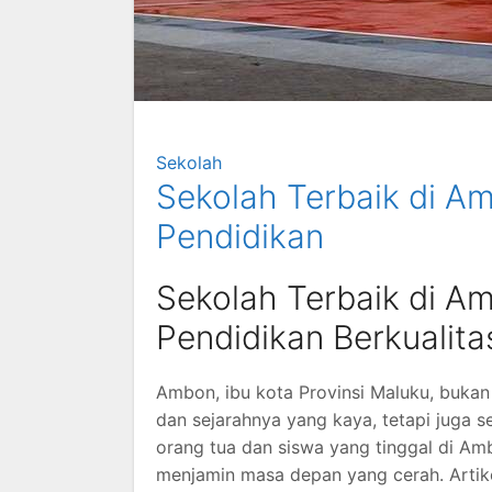
Sekolah
Sekolah Terbaik di A
Pendidikan
Sekolah Terbaik di A
Pendidikan Berkualita
Ambon, ibu kota Provinsi Maluku, buk
dan sejarahnya yang kaya, tetapi juga 
orang tua dan siswa yang tinggal di Am
menjamin masa depan yang cerah. Artik