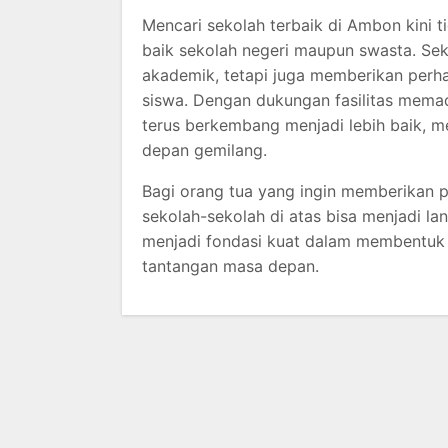
Mencari sekolah terbaik di Ambon kini ti
baik sekolah negeri maupun swasta. Sek
akademik, tetapi juga memberikan perh
siswa. Dengan dukungan fasilitas memad
terus berkembang menjadi lebih baik, 
depan gemilang.
Bagi orang tua yang ingin memberikan 
sekolah-sekolah di atas bisa menjadi l
menjadi fondasi kuat dalam membentuk 
tantangan masa depan.