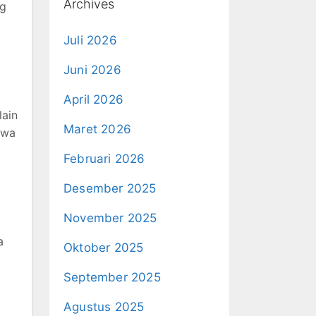
Archives
ng
Juli 2026
Juni 2026
April 2026
lain
Maret 2026
swa
Februari 2026
Desember 2025
November 2025
a
Oktober 2025
September 2025
Agustus 2025