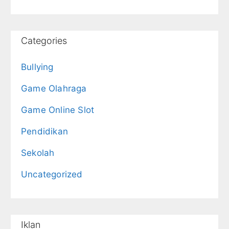
Categories
Bullying
Game Olahraga
Game Online Slot
Pendidikan
Sekolah
Uncategorized
Iklan