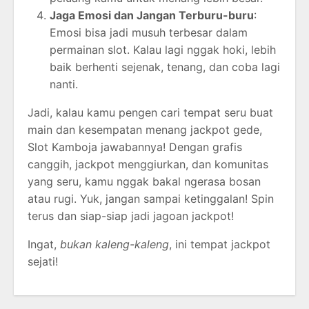
Jaga Emosi dan Jangan Terburu-buru
:
Emosi bisa jadi musuh terbesar dalam
permainan slot. Kalau lagi nggak hoki, lebih
baik berhenti sejenak, tenang, dan coba lagi
nanti.
Jadi, kalau kamu pengen cari tempat seru buat
main dan kesempatan menang jackpot gede,
Slot Kamboja jawabannya! Dengan grafis
canggih, jackpot menggiurkan, dan komunitas
yang seru, kamu nggak bakal ngerasa bosan
atau rugi. Yuk, jangan sampai ketinggalan! Spin
terus dan siap-siap jadi jagoan jackpot!
Ingat,
bukan kaleng-kaleng
, ini tempat jackpot
sejati!