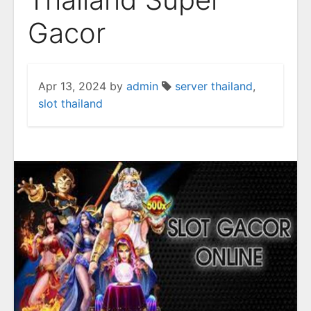
Gacor
Apr 13, 2024
by
admin
server thailand
,
slot thailand